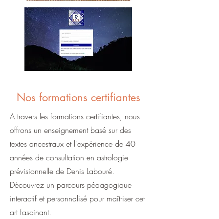
Nos formations certifiantes
A travers les formations certifiantes, nous
offrons un enseignement basé sur des
textes ancestraux et l'expérience de 40
années de consultation en astrologie
prévisionnelle de Denis Labouré.
Découvrez un parcours pédagogique
interactif et personnalisé pour maîtriser cet
art fascinant.