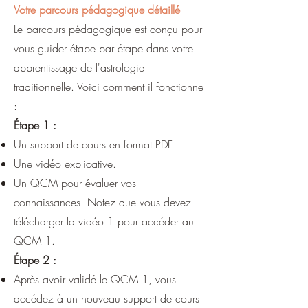
Votre parcours pédagogique détaillé
Le parcours pédagogique est conçu pour
vous guider étape par étape dans votre
apprentissage de l'astrologie
traditionnelle. Voici comment il fonctionne
:
Étape 1 :
Un support de cours en format PDF.
Une vidéo explicative.
Un QCM pour évaluer vos
connaissances. Notez que vous devez
télécharger la vidéo 1 pour accéder au
QCM 1.
Étape 2 :
Après avoir validé le QCM 1, vous
accédez à un nouveau support de cours