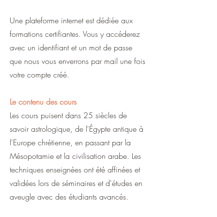
Une plateforme internet est dédiée aux
formations certifiantes. Vous y accéderez
avec un identifiant et un mot de passe
que nous vous enverrons par mail une fois
votre compte créé.
Le contenu des cours
Les cours puisent dans 25 siècles de
savoir astrologique, de l'Égypte antique à
l'Europe chrétienne, en passant par la
Mésopotamie et la civilisation arabe. Les
techniques enseignées ont été affinées et
validées lors de séminaires et d'études en
aveugle avec des étudiants avancés.