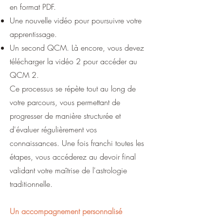
en format PDF.
Une nouvelle vidéo pour poursuivre votre
apprentissage.
Un second QCM. Là encore, vous devez
télécharger la vidéo 2 pour accéder au
QCM 2.
Ce processus se répète tout au long de
votre parcours, vous permettant de
progresser de manière structurée et
d'évaluer régulièrement vos
connaissances. Une fois franchi toutes les
étapes, vous accéderez au devoir final
validant votre maîtrise de l'astrologie
traditionnelle.
Un accompagnement personnalisé