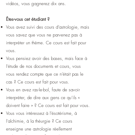
vidéos, vous gagnerez dix ans.
Êtes-vous cet étudiant ?
Vous avez suivi des cours d’astrologie, mais
vous savez que vous ne parvenez pas à
interpréter un thème. Ce cours est fait pour
vous.
Vous pensiez avoir des bases, mais face à
l’étude de nos documents et cours, vous
vous rendez compte que ce n’était pas le
cas ? Ce cours est fait pour vous.
Vous en avez ras-le-bol, faute de savoir
interpréter, de dire aux gens ce qu’ils «
doivent faire » ? Ce cours est fait pour vous.
Vous vous intéressez à l’ésotérisme, à
l’alchimie, à la théurgie ? Ce cours
enseigne une astrologie réellement