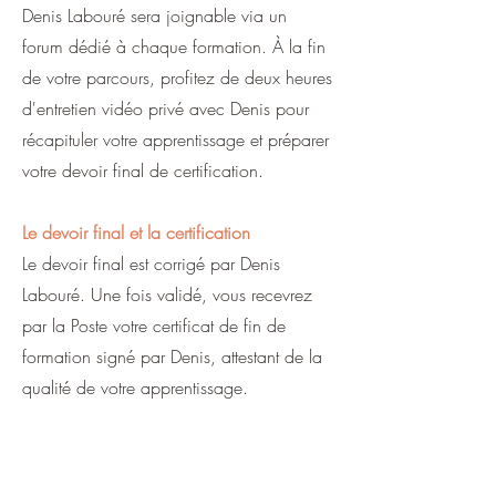
Denis Labouré sera joignable via un
forum dédié à chaque formation. À la fin
de votre parcours, profitez de deux heures
d'entretien vidéo privé avec Denis pour
récapituler votre apprentissage et préparer
votre devoir final de certification.
Le devoir final et la certification
Le devoir final est corrigé par Denis
Labouré. Une fois validé, vous recevrez
par la Poste votre certificat de fin de
formation signé par Denis, attestant de la
qualité de votre apprentissage.