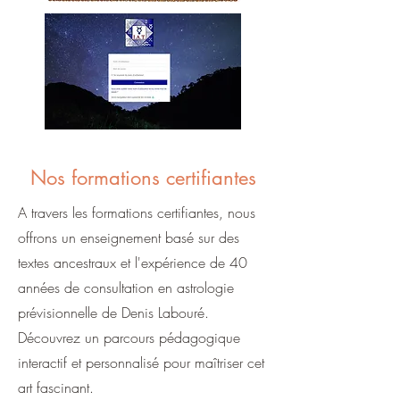
Nos formations certifiantes
A travers les formations certifiantes, nous
offrons un enseignement basé sur des
textes ancestraux et l'expérience de 40
années de consultation en astrologie
prévisionnelle de Denis Labouré.
Découvrez un parcours pédagogique
interactif et personnalisé pour maîtriser cet
art fascinant.