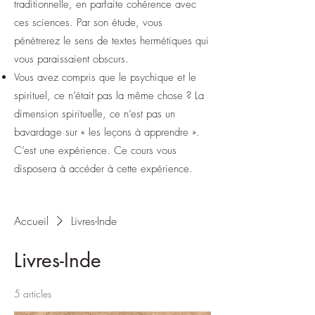
traditionnelle, en parfaite cohérence avec
ces sciences. Par son étude, vous
pénétrerez le sens de textes hermétiques qui
vous paraissaient obscurs.
Vous avez compris que le psychique et le
spirituel, ce n’était pas la même chose ? La
dimension spirituelle, ce n’est pas un
bavardage sur « les leçons à apprendre ».
C’est une expérience. Ce cours vous
disposera à accéder à cette expérience.
Accueil
Livres-Inde
Livres-Inde
5 articles