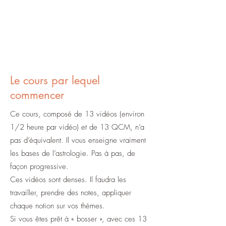
Le cours par lequel
commencer
Ce cours, composé de 13 vidéos (environ
1/2 heure par vidéo) et de 13 QCM, n’a
pas d’équivalent. Il vous enseigne vraiment
les bases de l’astrologie. Pas à pas, de
façon progressive.
Ces vidéos sont denses. Il faudra les
travailler, prendre des notes, appliquer
chaque notion sur vos thèmes.
Si vous êtes prêt à « bosser », avec ces 13