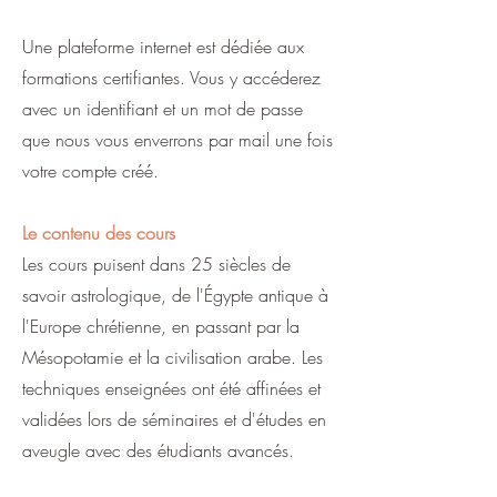
Une plateforme internet est dédiée aux
formations certifiantes. Vous y accéderez
avec un identifiant et un mot de passe
que nous vous enverrons par mail une fois
votre compte créé.
Le contenu des cours
Les cours puisent dans 25 siècles de
savoir astrologique, de l'Égypte antique à
l'Europe chrétienne, en passant par la
Mésopotamie et la civilisation arabe. Les
techniques enseignées ont été affinées et
validées lors de séminaires et d'études en
aveugle avec des étudiants avancés.