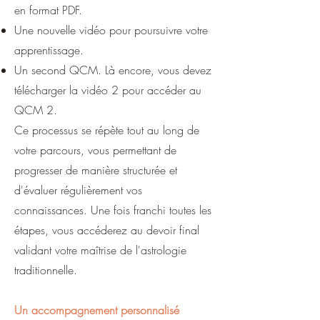
en format PDF.
Une nouvelle vidéo pour poursuivre votre
apprentissage.
Un second QCM. Là encore, vous devez
télécharger la vidéo 2 pour accéder au
QCM 2.
Ce processus se répète tout au long de
votre parcours, vous permettant de
progresser de manière structurée et
d'évaluer régulièrement vos
connaissances. Une fois franchi toutes les
étapes, vous accéderez au devoir final
validant votre maîtrise de l'astrologie
traditionnelle.
Un accompagnement personnalisé