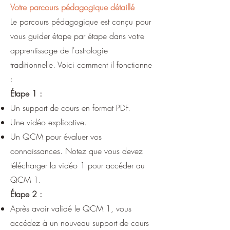
Votre parcours pédagogique détaillé
Le parcours pédagogique est conçu pour
vous guider étape par étape dans votre
apprentissage de l'astrologie
traditionnelle. Voici comment il fonctionne
:
Étape 1 :
Un support de cours en format PDF.
Une vidéo explicative.
Un QCM pour évaluer vos
connaissances. Notez que vous devez
télécharger la vidéo 1 pour accéder au
QCM 1.
Étape 2 :
Après avoir validé le QCM 1, vous
accédez à un nouveau support de cours