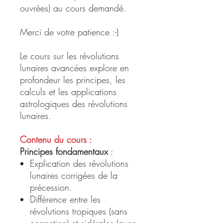
ouvrées) au cours demandé.
Merci de votre patience :-)
Le cours sur les révolutions
lunaires avancées explore en
profondeur les principes, les
calculs et les applications
astrologiques des révolutions
lunaires. ​
Contenu du cours :
Principes fondamentaux
:
Explication des révolutions
lunaires corrigées de la
précession. ​
Différence entre les
révolutions tropiques (sans
correction) et sidérales (avec