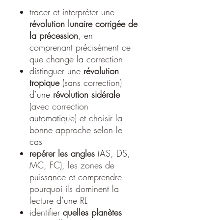
tracer et interpréter une
révolution lunaire corrigée de
la précession
, en
comprenant précisément ce
que change la correction
distinguer une
révolution
tropique
(sans correction)
d’une
révolution sidérale
(avec correction
automatique) et choisir la
bonne approche selon le
cas
repérer les angles
(AS, DS,
MC, FC), les zones de
puissance et comprendre
pourquoi ils dominent la
lecture d’une RL
identifier
quelles planètes