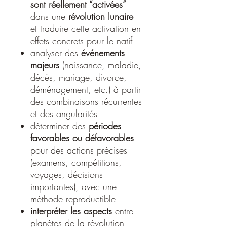
sont réellement “activées”
dans une
révolution lunaire
et traduire cette activation en
effets concrets pour le natif
analyser des
événements
majeurs
(naissance, maladie,
décès, mariage, divorce,
déménagement, etc.) à partir
des combinaisons récurrentes
et des angularités
déterminer des
périodes
favorables ou défavorables
pour des actions précises
(examens, compétitions,
voyages, décisions
importantes), avec une
méthode reproductible
interpréter les aspects
entre
planètes de la révolution