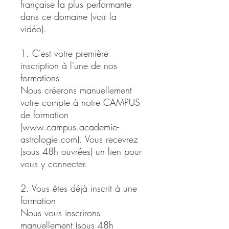
française la plus performante
dans ce domaine (voir la
vidéo).
1. C'est votre première
inscription à l'une de nos
formations
Nous créerons manuellement
votre compte à notre CAMPUS
de formation
(www.campus.academie-
astrologie.com). Vous recevrez
(sous 48h ouvrées) un lien pour
vous y connecter.
2. Vous êtes déjà inscrit à une
formation
Nous vous inscrirons
manuellement (sous 48h