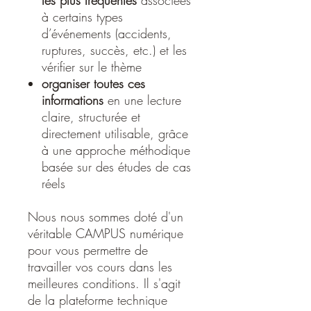
à certains types
d’événements (accidents,
ruptures, succès, etc.) et les
vérifier sur le thème
organiser toutes ces
informations
en une lecture
claire, structurée et
directement utilisable, grâce
à une approche méthodique
basée sur des études de cas
réels
Nous nous sommes doté d'un
véritable CAMPUS numérique
pour vous permettre de
travailler vos cours dans les
meilleures conditions. Il s'agit
de la plateforme technique