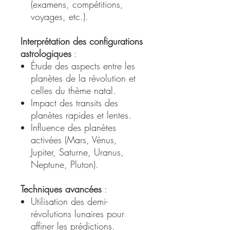
(examens, compétitions,
voyages, etc.). ​
Interprétation des configurations
astrologiques
:
Étude des aspects entre les
planètes de la révolution et
celles du thème natal. ​
Impact des transits des
planètes rapides et lentes. ​
Influence des planètes
activées (Mars, Vénus,
Jupiter, Saturne, Uranus,
Neptune, Pluton). ​
Techniques avancées
:
Utilisation des demi-
révolutions lunaires pour
affiner les prédictions. ​