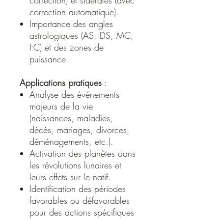
correction automatique).
Importance des angles
astrologiques (AS, DS, MC,
FC) et des zones de
puissance. ​
Applications pratiques
:
Analyse des événements
majeurs de la vie
(naissances, maladies,
décès, mariages, divorces,
déménagements, etc.). ​
Activation des planètes dans
les révolutions lunaires et
leurs effets sur le natif. ​
Identification des périodes
favorables ou défavorables
pour des actions spécifiques