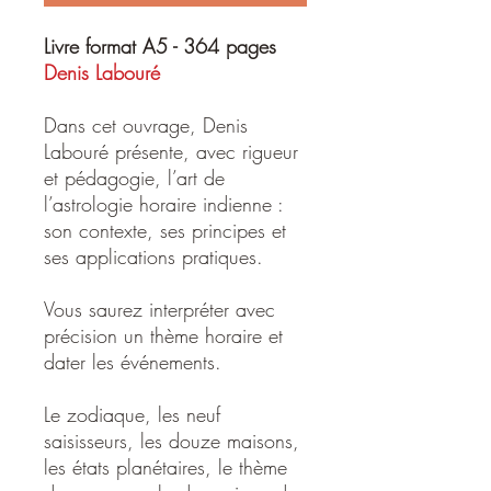
Livre format A5 - 364 pages
Denis Labouré
Dans cet ouvrage, Denis
Labouré présente, avec rigueur
et pédagogie, l’art de
l’astrologie horaire indienne :
son contexte, ses principes et
ses applications pratiques.
Vous saurez interpréter avec
précision un thème horaire et
dater les événements.
Le zodiaque, les neuf
saisisseurs, les douze maisons,
les états planétaires, le thème