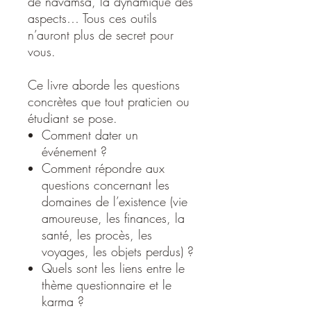
de navamsa, la dynamique des
aspects… Tous ces outils
n’auront plus de secret pour
vous.
Ce livre aborde les questions
concrètes que tout praticien ou
étudiant se pose.
Comment dater un
événement ?
Comment répondre aux
questions concernant les
domaines de l’existence (vie
amoureuse, les finances, la
santé, les procès, les
voyages, les objets perdus) ?
Quels sont les liens entre le
thème questionnaire et le
karma ?