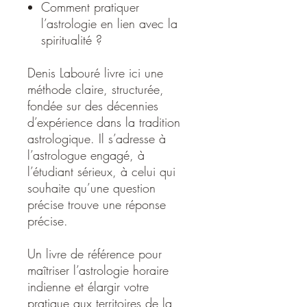
Comment pratiquer
l’astrologie en lien avec la
spiritualité ?
Denis Labouré livre ici une
méthode claire, structurée,
fondée sur des décennies
d’expérience dans la tradition
astrologique. Il s’adresse à
l’astrologue engagé, à
l’étudiant sérieux, à celui qui
souhaite qu’une question
précise trouve une réponse
précise.
Un livre de référence pour
maîtriser l’astrologie horaire
indienne et élargir votre
pratique aux territoires de la