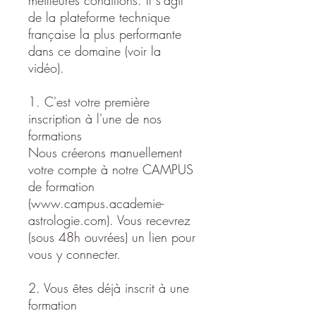
de la plateforme technique
française la plus performante
dans ce domaine (voir la
vidéo).
1. C'est votre première
inscription à l'une de nos
formations
Nous créerons manuellement
votre compte à notre CAMPUS
de formation
(www.campus.academie-
astrologie.com). Vous recevrez
(sous 48h ouvrées) un lien pour
vous y connecter.
2. Vous êtes déjà inscrit à une
formation