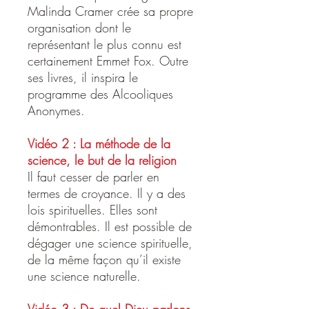
Malinda Cramer crée sa propre
organisation dont le
représentant le plus connu est
certainement Emmet Fox. Outre
ses livres, il inspira le
programme des Alcooliques
Anonymes.
Vidéo 2 : La méthode de la
science, le but de la religion
Il faut cesser de parler en
termes de croyance. Il y a des
lois spirituelles. Elles sont
démontrables. Il est possible de
dégager une science spirituelle,
de la même façon qu’il existe
une science naturelle.
Vidéo 3 : De quel Dieu parlons-