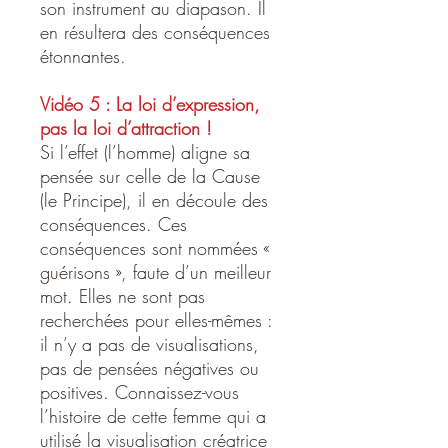
son instrument au diapason. Il
en résultera des conséquences
étonnantes.
Vidéo 5 : La loi d’expression,
pas la loi d’attraction !
Si l’effet (l’homme) aligne sa
pensée sur celle de la Cause
(le Principe), il en découle des
conséquences. Ces
conséquences sont nommées «
guérisons », faute d’un meilleur
mot. Elles ne sont pas
recherchées pour elles-mêmes :
il n’y a pas de visualisations,
pas de pensées négatives ou
positives. Connaissez-vous
l’histoire de cette femme qui a
utilisé la visualisation créatrice