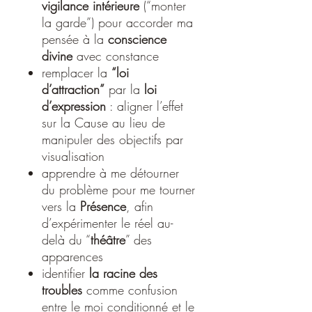
vigilance intérieure
(“monter
la garde”) pour accorder ma
pensée à la
conscience
divine
avec constance
remplacer la
“loi
d’attraction”
par la
loi
d’expression
: aligner l’effet
sur la Cause au lieu de
manipuler des objectifs par
visualisation
apprendre à me détourner
du problème pour me tourner
vers la
Présence
, afin
d’expérimenter le réel au-
delà du “
théâtre
” des
apparences
identifier
la racine des
troubles
comme confusion
entre le moi conditionné et le