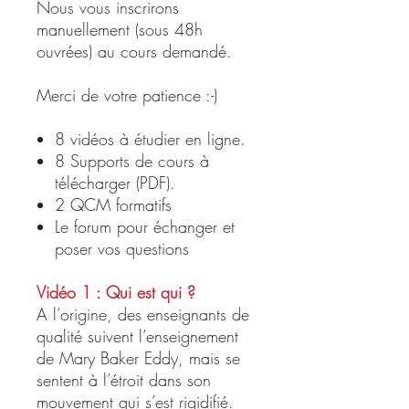
Nous vous inscrirons
manuellement (sous 48h
ouvrées) au cours demandé.
Merci de votre patience :-)
8 vidéos à étudier en ligne.
8 Supports de cours à
télécharger (PDF).
2 QCM formatifs
Le forum pour échanger et
poser vos questions
Vidéo 1 : Qui est qui ?
A l’origine, des enseignants de
qualité suivent l’enseignement
de Mary Baker Eddy, mais se
sentent à l’étroit dans son
mouvement qui s’est rigidifié.