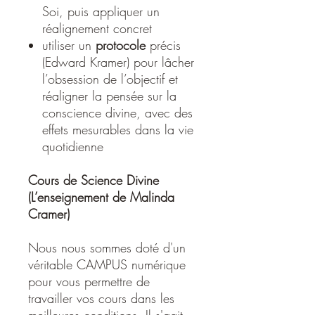
Soi, puis appliquer un
réalignement concret
utiliser un
protocole
précis
(Edward Kramer) pour lâcher
l’obsession de l’objectif et
réaligner la pensée sur la
conscience divine, avec des
effets mesurables dans la vie
quotidienne
Cours de Science Divine
(L’enseignement de Malinda
Cramer)
Nous nous sommes doté d'un
véritable CAMPUS numérique
pour vous permettre de
travailler vos cours dans les
meilleures conditions. Il s'agit