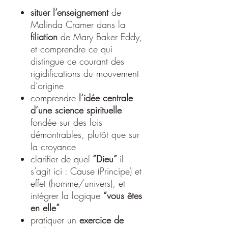
situer l’enseignement
de
Malinda Cramer dans la
filiation
de Mary Baker Eddy,
et comprendre ce qui
distingue ce courant des
rigidifications du mouvement
d’origine
comprendre
l’idée centrale
d’une science spirituelle
fondée sur des lois
démontrables, plutôt que sur
la croyance
clarifier de quel
“Dieu”
il
s’agit ici : Cause (Principe) et
effet (homme/univers), et
intégrer la logique
“vous êtes
en elle”
pratiquer un
exercice de