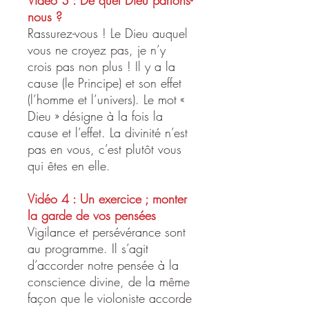
nous ?
Rassurez-vous ! Le Dieu auquel
vous ne croyez pas, je n’y
crois pas non plus ! Il y a la
cause (le Principe) et son effet
(l’homme et l’univers). Le mot «
Dieu » désigne à la fois la
cause et l’effet. La divinité n’est
pas en vous, c’est plutôt vous
qui êtes en elle.
Vidéo 4 : Un exercice ; monter
la garde de vos pensées
Vigilance et persévérance sont
au programme. Il s’agit
d’accorder notre pensée à la
conscience divine, de la même
façon que le violoniste accorde