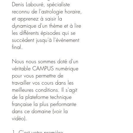
Denis Labouré, spécialiste
reconnu de l'astrologie horaire,
et apprenez à saisir la
dynamique d'un thème et à lire
les différents épisodes qui se
succèdent jusqu'à l'événement
final.
Nous nous sommes doté d'un
véritable CAMPUS numérique
pour vous permettre de
travailler vos cours dans les
meilleures conditions. Il s'agit
de la plateforme technique
française la plus performante
dans ce domaine (voir la
vidéo).
1. C'est votre première