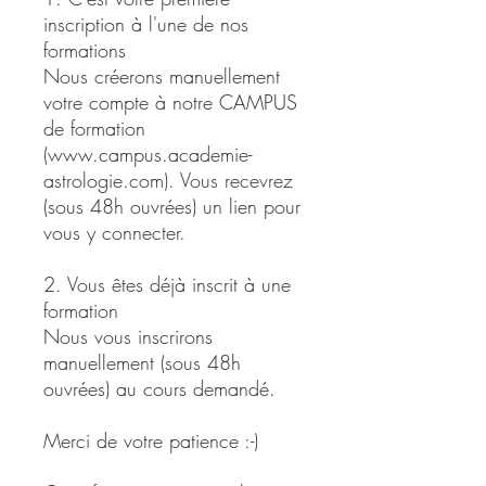
inscription à l'une de nos
formations
Nous créerons manuellement
votre compte à notre CAMPUS
de formation
(www.campus.academie-
astrologie.com). Vous recevrez
(sous 48h ouvrées) un lien pour
vous y connecter.
2. Vous êtes déjà inscrit à une
formation
Nous vous inscrirons
manuellement (sous 48h
ouvrées) au cours demandé.
Merci de votre patience :-)