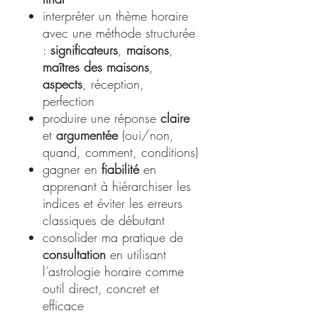
interpréter un thème horaire
avec une méthode structurée
:
significateurs
,
maisons
,
maîtres des maisons
,
aspects
, réception,
perfection
produire une réponse
claire
et
argumentée
(oui/non,
quand, comment, conditions)
gagner en
fiabilité
en
apprenant à hiérarchiser les
indices et éviter les erreurs
classiques de débutant
consolider ma pratique de
consultation
en utilisant
l’astrologie horaire comme
outil direct, concret et
efficace