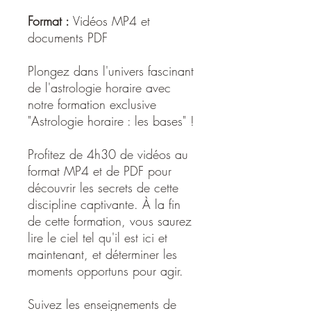
Format :
Vidéos MP4 et
documents PDF
Plongez dans l'univers fascinant
de l'astrologie horaire avec
notre formation exclusive
"Astrologie horaire : les bases" !
Profitez de 4h30 de vidéos au
format MP4 et de PDF pour
découvrir les secrets de cette
discipline captivante. À la fin
de cette formation, vous saurez
lire le ciel tel qu'il est ici et
maintenant, et déterminer les
moments opportuns pour agir.
Suivez les enseignements de