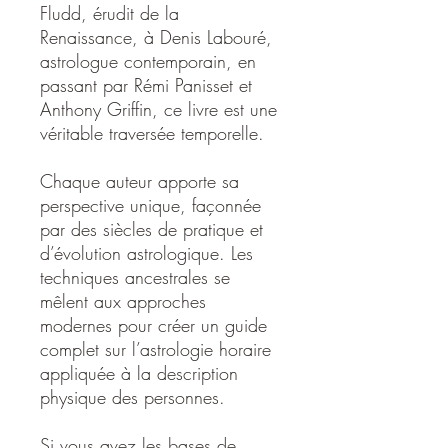
Fludd, érudit de la
Renaissance, à Denis Labouré,
astrologue contemporain, en
passant par Rémi Panisset et
Anthony Griffin, ce livre est une
véritable traversée temporelle.
Chaque auteur apporte sa
perspective unique, façonnée
par des siècles de pratique et
d’évolution astrologique. Les
techniques ancestrales se
mêlent aux approches
modernes pour créer un guide
complet sur l’astrologie horaire
appliquée à la description
physique des personnes.
Si vous avez les bases de