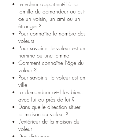
Le voleur appartient-il à la
famille du demandeur ou est-
ce un voisin, un ami ou un
étranger ?
Pour connaître le nombre des
voleurs
Pour savoir si le voleur est un
homme ou une femme
Comment connaître l’âge du
voleur ?
Pour savoir si le voleur est en
ville
Le demandeur a-t-il les biens
avec lui ou près de lui ?
Dans quelle direction situer
la maison du voleur ?
L’extérieur de la maison du
voleur
Des distances