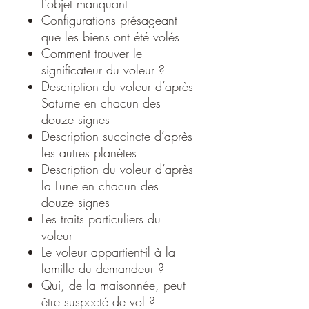
l’objet manquant
Configurations présageant
que les biens ont été volés
Comment trouver le
significateur du voleur ?
Description du voleur d’après
Saturne en chacun des
douze signes
Description succincte d’après
les autres planètes
Description du voleur d’après
la Lune en chacun des
douze signes
Les traits particuliers du
voleur
Le voleur appartient-il à la
famille du demandeur ?
Qui, de la maisonnée, peut
être suspecté de vol ?