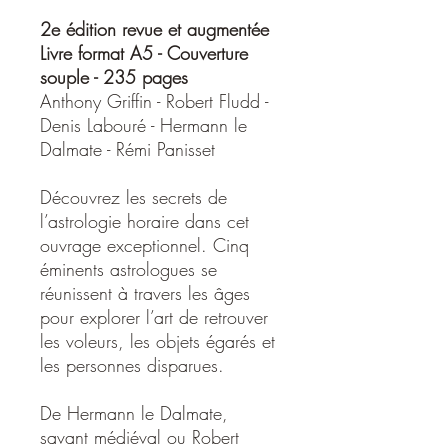
2e édition revue et augmentée
Livre format A5 - Couverture
souple - 235 pages
Anthony Griffin - Robert Fludd -
Denis Labouré - Hermann le
Dalmate - Rémi Panisset
Découvrez les secrets de
l’astrologie horaire dans cet
ouvrage exceptionnel. Cinq
éminents astrologues se
réunissent à travers les âges
pour explorer l’art de retrouver
les voleurs, les objets égarés et
les personnes disparues.
De Hermann le Dalmate,
savant médiéval ou Robert