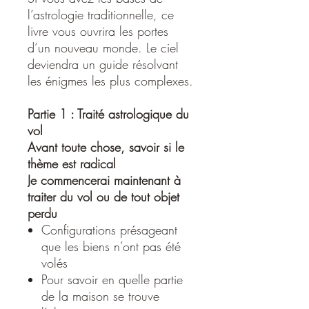
l’astrologie traditionnelle, ce
livre vous ouvrira les portes
d’un nouveau monde. Le ciel
deviendra un guide résolvant
les énigmes les plus complexes.
Partie 1 : Traité astrologique du
vol
Avant toute chose, savoir si le
thème est radical
Je commencerai maintenant à
traiter du vol ou de tout objet
perdu
Configurations présageant
que les biens n’ont pas été
volés
Pour savoir en quelle partie
de la maison se trouve