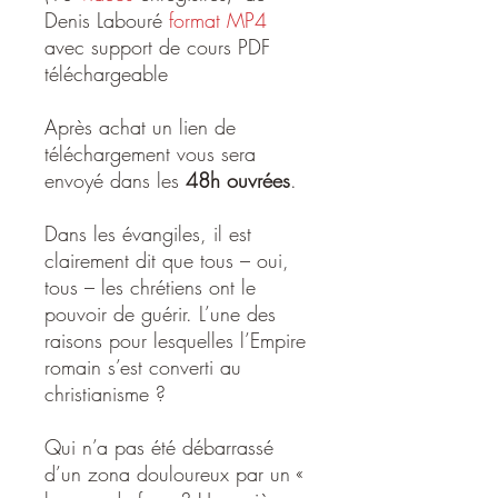
Denis Labouré
format MP4
avec support de cours PDF
téléchargeable
Après achat un lien de
téléchargement vous sera
envoyé dans les
48h ouvrées
.
Dans les évangiles, il est
clairement dit que tous – oui,
tous – les chrétiens ont le
pouvoir de guérir. L’une des
raisons pour lesquelles l’Empire
romain s’est converti au
christianisme ?
Qui n’a pas été débarrassé
d’un zona douloureux par un «