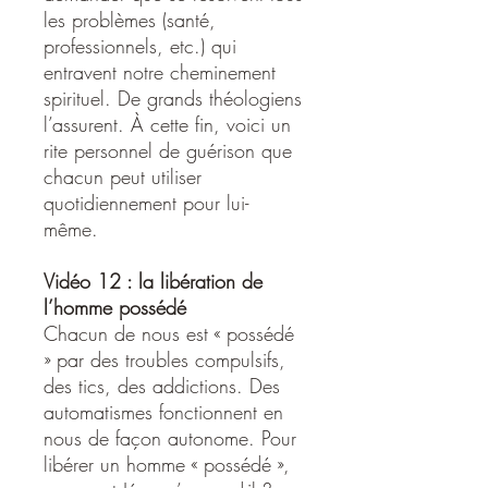
les problèmes (santé,
professionnels, etc.) qui
entravent notre cheminement
spirituel. De grands théologiens
l’assurent. À cette fin, voici un
rite personnel de guérison que
chacun peut utiliser
quotidiennement pour lui-
même.
Vidéo 12 : la libération de
l’homme possédé
Chacun de nous est « possédé
» par des troubles compulsifs,
des tics, des addictions. Des
automatismes fonctionnent en
nous de façon autonome. Pour
libérer un homme « possédé »,