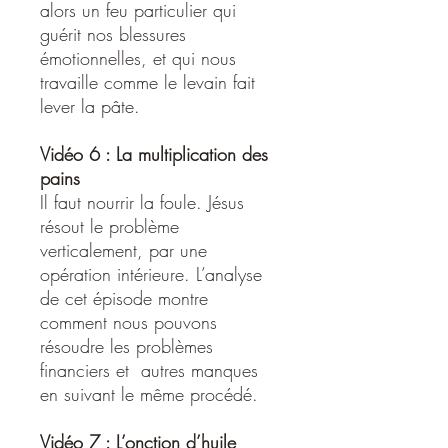
alors un feu particulier qui
guérit nos blessures
émotionnelles, et qui nous
travaille comme le levain fait
lever la pâte.
Vidéo 6 : La multiplication des
pains
Il faut nourrir la foule. Jésus
résout le problème
verticalement, par une
opération intérieure. L’analyse
de cet épisode montre
comment nous pouvons
résoudre les problèmes
financiers et autres manques
en suivant le même procédé.
Vidéo 7 : L’onction d’huile