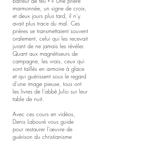
barreur de feu » ? Une prière
marmonnée, un signe de croix,
et deux jours plus tard, il n’y
avait plus trace du mal. Ces
prières se transmettaient souvent
oralement, celui qui les recevait
jurant de ne jamais les révéler.
Quant aux magnétiseurs de
campagne, les vrais, ceux qui
sont taillés en armoire à glace
et qui guérissent sous le regard
d’une image pieuse, tous ont
les livres de l’abbé Julio sur leur
table de nuit.
Avec ces cours en vidéos,
Denis Labouré vous guide
pour restaurer l’œuvre de
guérison du christianisme