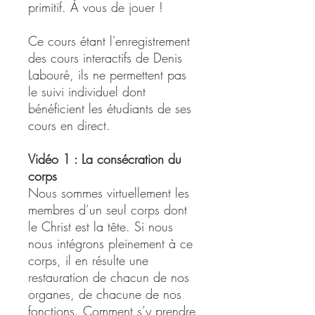
primitif. À vous de jouer !
Ce cours étant l'enregistrement
des cours interactifs de Denis
Labouré, ils ne permettent pas
le suivi individuel dont
bénéficient les étudiants de ses
cours en direct.
Vidéo 1 : La consécration du
corps
Nous sommes virtuellement les
membres d’un seul corps dont
le Christ est la tête. Si nous
nous intégrons pleinement à ce
corps, il en résulte une
restauration de chacun de nos
organes, de chacune de nos
fonctions. Comment s’y prendre