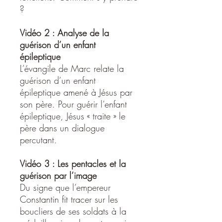
?
Vidéo 2 : Analyse de la
guérison d’un enfant
épileptique
L’évangile de Marc relate la
guérison d’un enfant
épileptique amené à Jésus par
son père. Pour guérir l’enfant
épileptique, Jésus « traite » le
père dans un dialogue
percutant.
Vidéo 3 : Les pentacles et la
guérison par l’image
Du signe que l’empereur
Constantin fit tracer sur les
boucliers de ses soldats à la