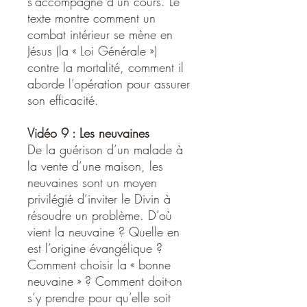
s’accompagne d’un cours. Le
texte montre comment un
combat intérieur se mène en
Jésus (la « Loi Générale »)
contre la mortalité, comment il
aborde l’opération pour assurer
son efficacité.
Vidéo 9 : Les neuvaines
De la guérison d’un malade à
la vente d’une maison, les
neuvaines sont un moyen
privilégié d’inviter le Divin à
résoudre un problème. D’où
vient la neuvaine ? Quelle en
est l’origine évangélique ?
Comment choisir la « bonne
neuvaine » ? Comment doit-on
s’y prendre pour qu’elle soit