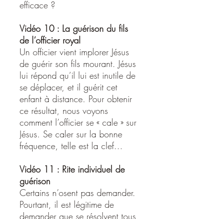
efficace ?
Vidéo 10 : La guérison du fils
de l’officier royal
Un officier vient implorer Jésus
de guérir son fils mourant. Jésus
lui répond qu’il lui est inutile de
se déplacer, et il guérit cet
enfant à distance. Pour obtenir
ce résultat, nous voyons
comment l’officier se « cale » sur
Jésus. Se caler sur la bonne
fréquence, telle est la clef…
Vidéo 11 : Rite individuel de
guérison
Certains n’osent pas demander.
Pourtant, il est légitime de
demander que se résolvent tous