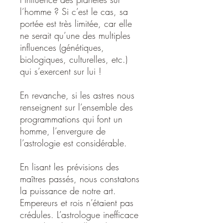
l’homme ? Si c’est le cas, sa
portée est très limitée, car elle
ne serait qu’une des multiples
influences (génétiques,
biologiques, culturelles, etc.)
qui s’exercent sur lui !
En revanche, si les astres nous
renseignent sur l’ensemble des
programmations qui font un
homme, l’envergure de
l’astrologie est considérable.
En lisant les prévisions des
maîtres passés, nous constatons
la puissance de notre art.
Empereurs et rois n’étaient pas
crédules. L’astrologue inefficace