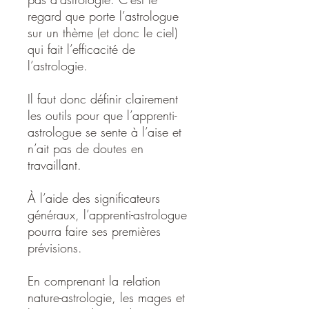
regard que porte l’astrologue
sur un thème (et donc le ciel)
qui fait l’efficacité de
l’astrologie.
Il faut donc définir clairement
les outils pour que l’apprenti-
astrologue se sente à l’aise et
n’ait pas de doutes en
travaillant.
À l’aide des significateurs
généraux, l’apprenti-astrologue
pourra faire ses premières
prévisions.
En comprenant la relation
nature-astrologie, les mages et