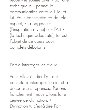
technique qui permet la
communication entre le Ciel et
lui. Vous transmettre ce double
aspect, « la Sagesse »
(l’inspiration divine) et « l’Art »
(la technique adéquate), tel est
l’objet de ce cours pour
complets débutants.
L’art d’interroger les dieux
Vous allez étudier l’art qui
consiste à interroger le ciel et à
décoder ses réponses. Parlons
franchement : nous allons faire
œuvre de divination. «
Divination », c’est-à-dire l’art