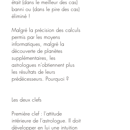
était (dans le meilleur des cas)
banni ou (dans le pire des cas)
éliminé !
Malgré la précision des calculs
permis par les moyens
informatiques, malgré la
découverte de planètes
supplémentaires, les
astrologues n’obtiennent plus
les résultats de leurs
prédécesseurs. Pourquoi ?
Les deux clefs
Première clef : l’attitude
intérieure de l’astrologue. Il doit
développer en lui une intuition