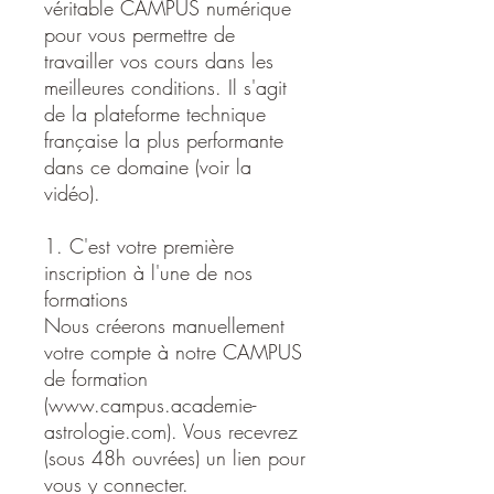
véritable CAMPUS numérique
pour vous permettre de
travailler vos cours dans les
meilleures conditions. Il s'agit
de la plateforme technique
française la plus performante
dans ce domaine (voir la
vidéo).
1. C'est votre première
inscription à l'une de nos
formations
Nous créerons manuellement
votre compte à notre CAMPUS
de formation
(www.campus.academie-
astrologie.com). Vous recevrez
(sous 48h ouvrées) un lien pour
vous y connecter.