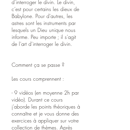
d’interroger le divin. Le divin,
c’est pour certains les dieux de
Babylone. Pour d’autres, les
astres sont les instruments par
lesquels un Dieu unique nous
informe. Peu importe ; il s’agit
de l’art d’interroger le divin.
Comment ça se passe ?
Les cours comprennent :
- 9 vidéos (en moyenne 2h par
vidéo). Durant ce cours
j’aborde les points théoriques à
connaître et je vous donne des
exercices à appliquer sur votre
collection de thèmes. Après