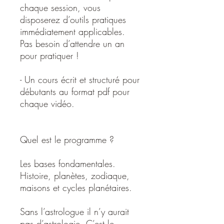
chaque session, vous
disposerez d’outils pratiques
immédiatement applicables.
Pas besoin d’attendre un an
pour pratiquer !
- Un cours écrit et structuré pour
débutants au format pdf pour
chaque vidéo.
Quel est le programme ?
Les bases fondamentales.
Histoire, planètes, zodiaque,
maisons et cycles planétaires.
Sans l’astrologue il n’y aurait
pas d’astrologie. C’est le