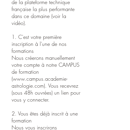
de la plateforme technique
française la plus performante
dans ce domaine (voir la
vidéo).
1. C'est votre première
inscription à l'une de nos
formations
Nous créerons manuellement
votre compte à notre CAMPUS
de formation
(www.campus.academie-
astrologie.com). Vous recevrez
(sous 48h ouvrées) un lien pour
vous y connecter.
2. Vous êtes déjà inscrit à une
formation
Nous vous inscrirons