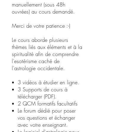
manuellement (sous 48h
ouvrées) au cours demandé.
Merci de votre patience :-)
Le cours aborde plusieurs
thèmes liés aux éléments et à la
spiritualité afin de comprendre
l'esotérisme caché de
l'astrologie occidentale.
3 vidéos à étudier en ligne.
3 Supports de cours à
télécharger (PDF).
2 QCM formatifs facultatifs
Le forum dédié pour poser
vos questions et échanger
avec votre enseignant.
Le logiciel d'astrologie pour