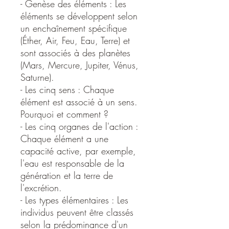
- Genèse des éléments : Les
éléments se développent selon
un enchaînement spécifique
(Éther, Air, Feu, Eau, Terre) et
sont associés à des planètes
(Mars, Mercure, Jupiter, Vénus,
Saturne). ​
- Les cinq sens : Chaque
élément est associé à un sens.
Pourquoi et comment ? ​
- Les cinq organes de l'action :
Chaque élément a une
capacité active, par exemple,
l'eau est responsable de la
génération et la terre de
l'excrétion.
- Les types élémentaires : Les
individus peuvent être classés
selon la prédominance d'un