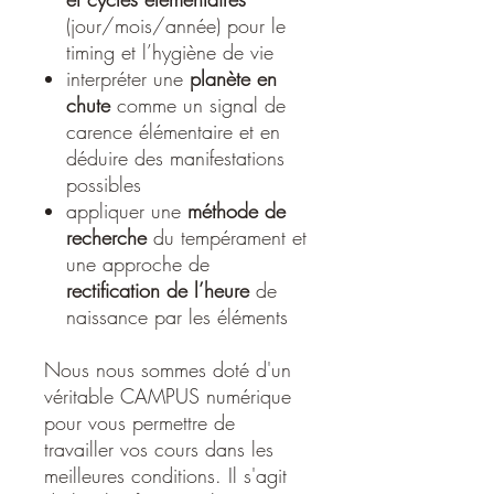
(jour/mois/année) pour le
timing et l’hygiène de vie
interpréter une
planète en
chute
comme un signal de
carence élémentaire et en
déduire des manifestations
possibles
appliquer une
méthode de
recherche
du tempérament et
une approche de
rectification de l’heure
de
naissance par les éléments
Nous nous sommes doté d'un
véritable CAMPUS numérique
pour vous permettre de
travailler vos cours dans les
meilleures conditions. Il s'agit