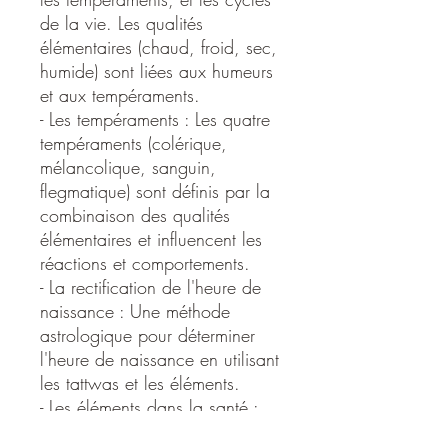
de la vie. Les qualités
élémentaires (chaud, froid, sec,
humide) sont liées aux humeurs
et aux tempéraments. ​
- Les tempéraments : Les quatre
tempéraments (colérique,
mélancolique, sanguin,
flegmatique) sont définis par la
combinaison des qualités
élémentaires et influencent les
réactions et comportements. ​
- La rectification de l'heure de
naissance : Une méthode
astrologique pour déterminer
l'heure de naissance en utilisant
les tattwas et les éléments. ​
- Les éléments dans la santé :
Les éléments influencent la