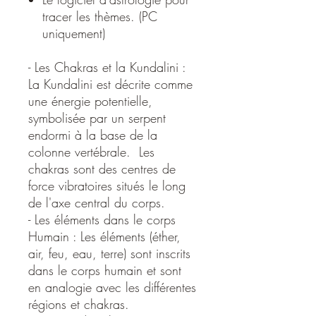
tracer les thèmes. (PC
uniquement)
- Les Chakras et la Kundalini :
La Kundalini est décrite comme
une énergie potentielle,
symbolisée par un serpent
endormi à la base de la
colonne vertébrale. ​ Les
chakras sont des centres de
force vibratoires situés le long
de l'axe central du corps. ​
- Les éléments dans le corps
Humain : Les éléments (éther,
air, feu, eau, terre) sont inscrits
dans le corps humain et sont
en analogie avec les différentes
régions et chakras. ​